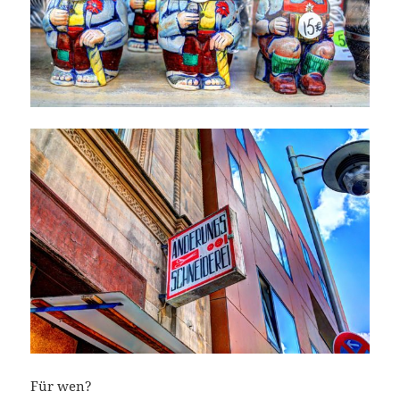
Für wen?