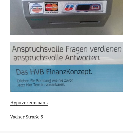
Hypovereinsbank
Vacher Straße
5