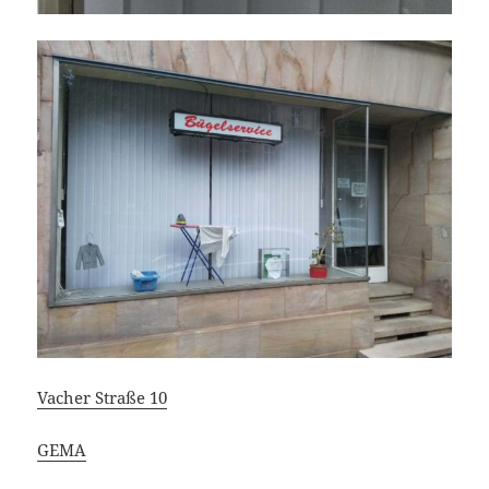
Vacher Straße 10
GEMA