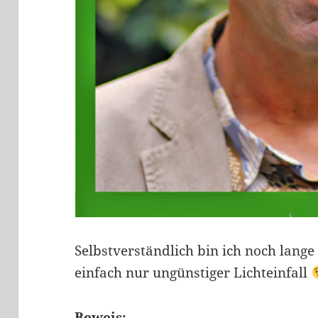
Selbstverständlich bin ich noch lange
einfach nur ungünstiger Lichteinfall
Beweis: