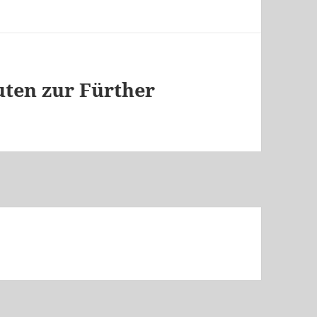
uten zur Fürther