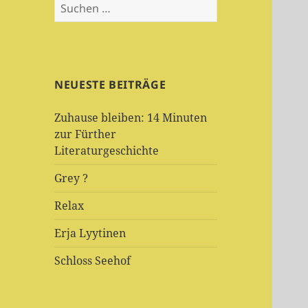
Suchen
nach:
NEUESTE BEITRÄGE
Zuhause bleiben: 14 Minuten
zur Fürther
Literaturgeschichte
Grey ?
Relax
Erja Lyytinen
Schloss Seehof