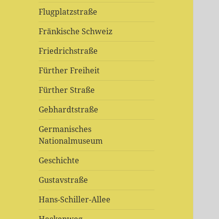
Flugplatzstraße
Fränkische Schweiz
Friedrichstraße
Fürther Freiheit
Fürther Straße
Gebhardtstraße
Germanisches
Nationalmuseum
Geschichte
Gustavstraße
Hans-Schiller-Allee