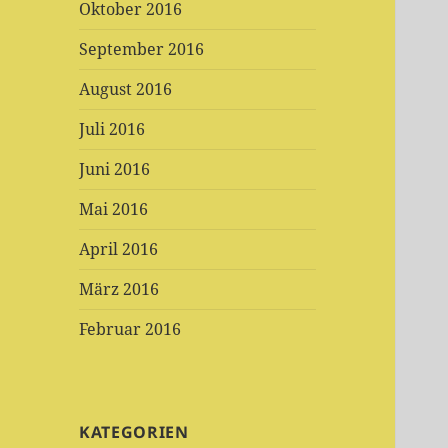
Oktober 2016
September 2016
August 2016
Juli 2016
Juni 2016
Mai 2016
April 2016
März 2016
Februar 2016
KATEGORIEN