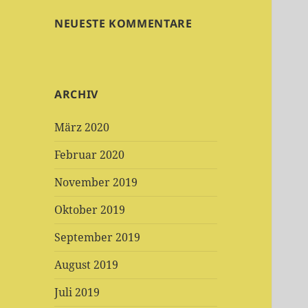
NEUESTE KOMMENTARE
ARCHIV
März 2020
Februar 2020
November 2019
Oktober 2019
September 2019
August 2019
Juli 2019