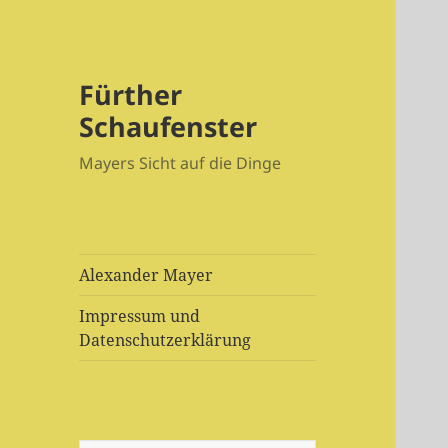
Fürther
Schaufenster
Mayers Sicht auf die Dinge
Alexander Mayer
Impressum und
Datenschutzerklärung