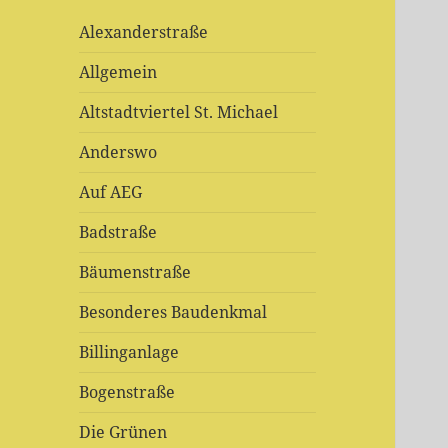
Alexanderstraße
Allgemein
Altstadtviertel St. Michael
Anderswo
Auf AEG
Badstraße
Bäumenstraße
Besonderes Baudenkmal
Billinganlage
Bogenstraße
Die Grünen