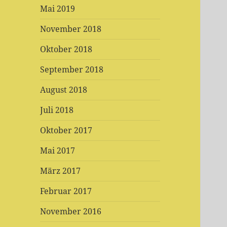
Mai 2019
November 2018
Oktober 2018
September 2018
August 2018
Juli 2018
Oktober 2017
Mai 2017
März 2017
Februar 2017
November 2016