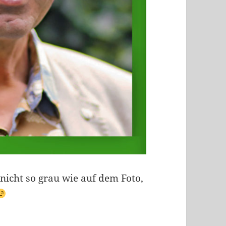
 nicht so grau wie auf dem Foto,