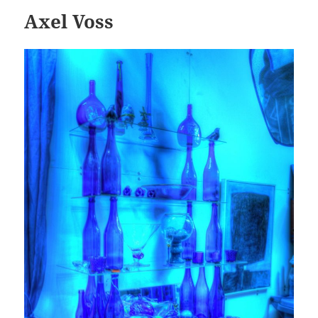
Axel Voss