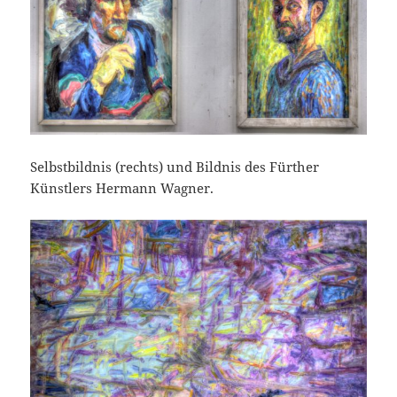
Selbstbildnis (rechts) und Bildnis des Fürther
Künstlers Hermann Wagner.