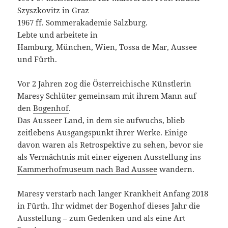
Szyszkovitz in Graz
1967 ff. Sommerakademie Salzburg.
Lebte und arbeitete in
Hamburg, München, Wien, Tossa de Mar, Aussee
und Fürth.
Vor 2 Jahren zog die Österreichische Künstlerin
Maresy Schlüter gemeinsam mit ihrem Mann auf
den
Bogenhof
.
Das Ausseer Land, in dem sie aufwuchs, blieb
zeitlebens Ausgangspunkt ihrer Werke. Einige
davon waren als Retrospektive zu sehen, bevor sie
als Vermächtnis mit einer eigenen Ausstellung ins
Kammerhofmuseum nach Bad Aussee
wandern.
Maresy verstarb nach langer Krankheit Anfang 2018
in Fürth. Ihr widmet der Bogenhof dieses Jahr die
Ausstellung – zum Gedenken und als eine Art