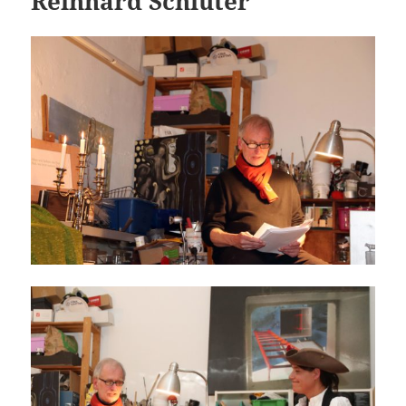
Reinhard Schlüter