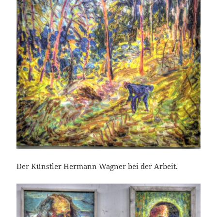
Der Künstler Hermann Wagner bei der Arbeit.