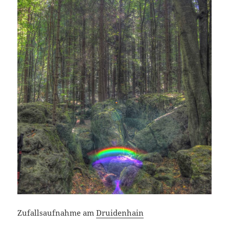
Zufallsaufnahme am
Druidenhain