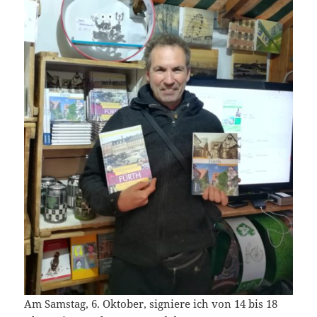
Am Samstag, 6. Oktober, signiere ich von 14 bis 18