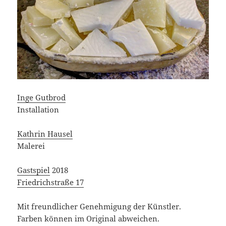
Inge Gutbrod
Installation
Kathrin Hausel
Malerei
Gastspiel
2018
Friedrichstraße 17
Mit freundlicher Genehmigung der Künstler.
Farben können im Original abweichen.