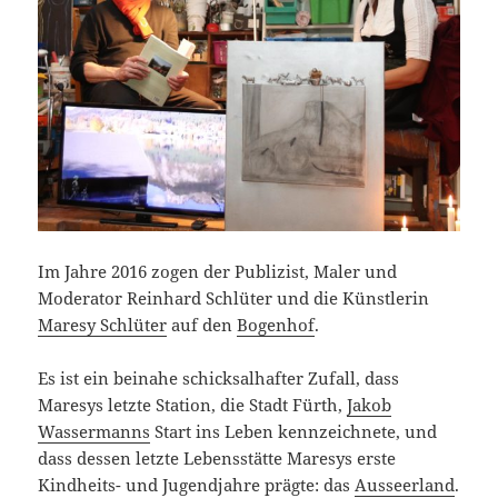
Im Jahre 2016 zogen der Publizist, Maler und
Moderator Reinhard Schlüter und die Künstlerin
Maresy Schlüter
auf den
Bogenhof
.
Es ist ein beinahe schicksalhafter Zufall, dass
Maresys letzte Station, die Stadt Fürth,
Jakob
Wassermanns
Start ins Leben kennzeichnete, und
dass dessen letzte Lebensstätte Maresys erste
Kindheits- und Jugendjahre prägte: das
Ausseerland
.