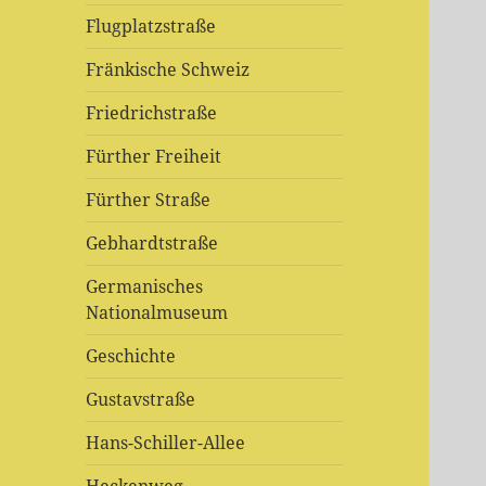
Flugplatzstraße
Fränkische Schweiz
Friedrichstraße
Fürther Freiheit
Fürther Straße
Gebhardtstraße
Germanisches
Nationalmuseum
Geschichte
Gustavstraße
Hans-Schiller-Allee