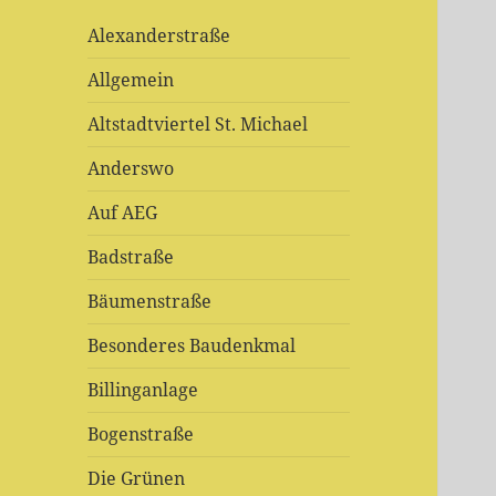
Alexanderstraße
Allgemein
Altstadtviertel St. Michael
Anderswo
Auf AEG
Badstraße
Bäumenstraße
Besonderes Baudenkmal
Billinganlage
Bogenstraße
Die Grünen