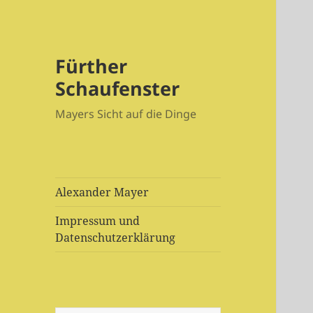
Fürther
Schaufenster
Mayers Sicht auf die Dinge
Alexander Mayer
Impressum und
Datenschutzerklärung