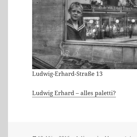
Ludwig-Erhard-Straße 13
Ludwig Erhard – alles paletti?