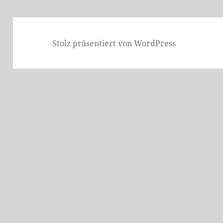
Stolz präsentiert von WordPress