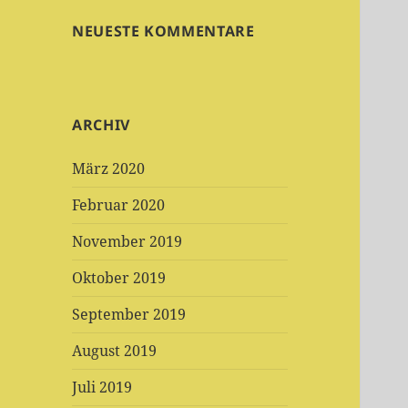
NEUESTE KOMMENTARE
ARCHIV
März 2020
Februar 2020
November 2019
Oktober 2019
September 2019
August 2019
Juli 2019