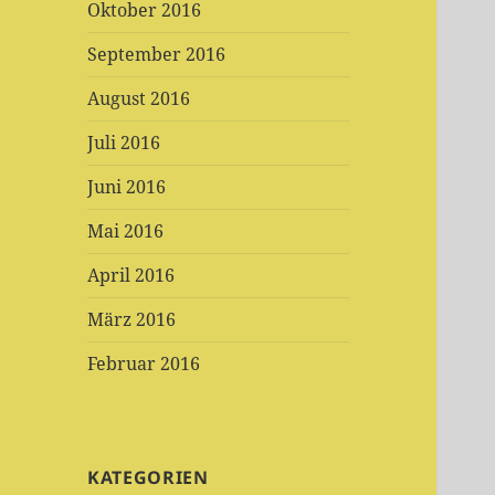
Oktober 2016
September 2016
August 2016
Juli 2016
Juni 2016
Mai 2016
April 2016
März 2016
Februar 2016
KATEGORIEN