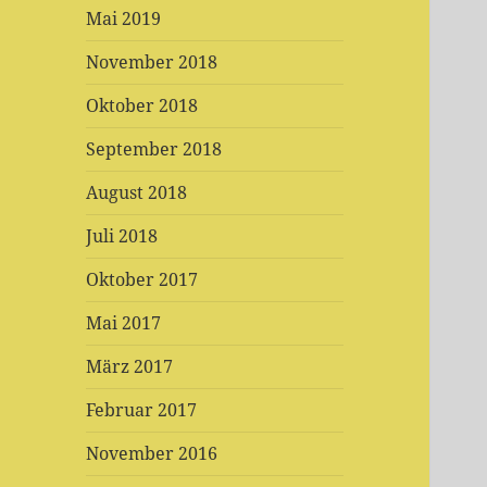
Mai 2019
November 2018
Oktober 2018
September 2018
August 2018
Juli 2018
Oktober 2017
Mai 2017
März 2017
Februar 2017
November 2016