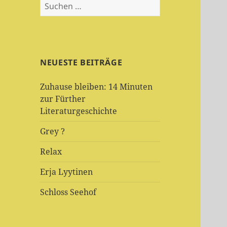
Suchen
nach:
NEUESTE BEITRÄGE
Zuhause bleiben: 14 Minuten
zur Fürther
Literaturgeschichte
Grey ?
Relax
Erja Lyytinen
Schloss Seehof