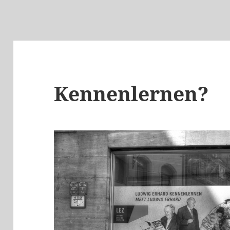
Kennenlernen?