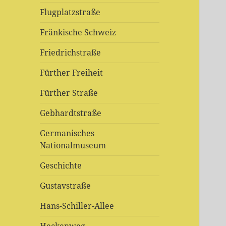
Flugplatzstraße
Fränkische Schweiz
Friedrichstraße
Fürther Freiheit
Fürther Straße
Gebhardtstraße
Germanisches
Nationalmuseum
Geschichte
Gustavstraße
Hans-Schiller-Allee