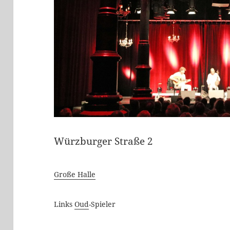
Würzburger Straße 2
Große Halle
Links
Oud
-Spieler