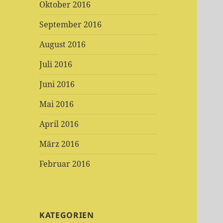
Oktober 2016
September 2016
August 2016
Juli 2016
Juni 2016
Mai 2016
April 2016
März 2016
Februar 2016
KATEGORIEN