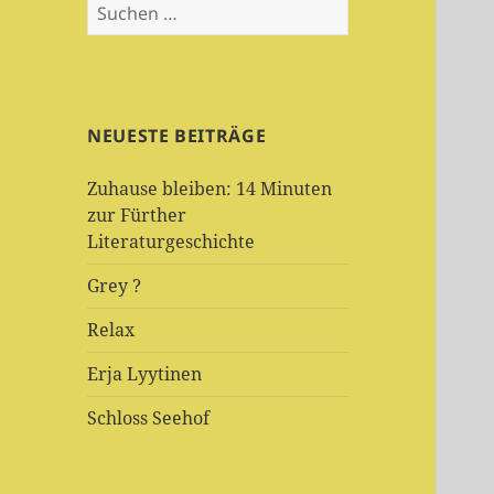
Suchen
nach:
NEUESTE BEITRÄGE
Zuhause bleiben: 14 Minuten
zur Fürther
Literaturgeschichte
Grey ?
Relax
Erja Lyytinen
Schloss Seehof