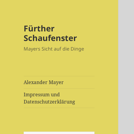
Fürther
Schaufenster
Mayers Sicht auf die Dinge
Alexander Mayer
Impressum und
Datenschutzerklärung