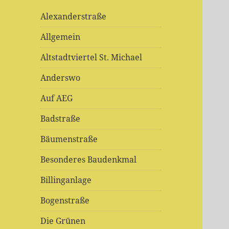
Alexanderstraße
Allgemein
Altstadtviertel St. Michael
Anderswo
Auf AEG
Badstraße
Bäumenstraße
Besonderes Baudenkmal
Billinganlage
Bogenstraße
Die Grünen