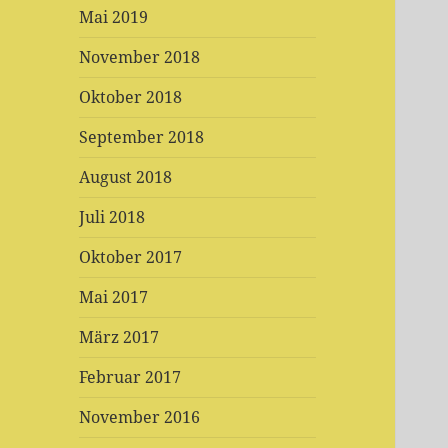
Mai 2019
November 2018
Oktober 2018
September 2018
August 2018
Juli 2018
Oktober 2017
Mai 2017
März 2017
Februar 2017
November 2016