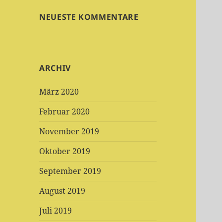
NEUESTE KOMMENTARE
ARCHIV
März 2020
Februar 2020
November 2019
Oktober 2019
September 2019
August 2019
Juli 2019