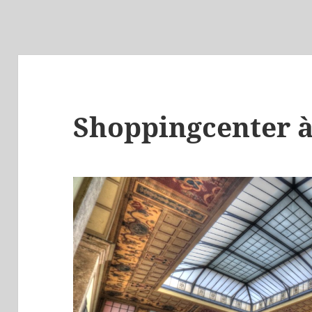
Shoppingcenter à 