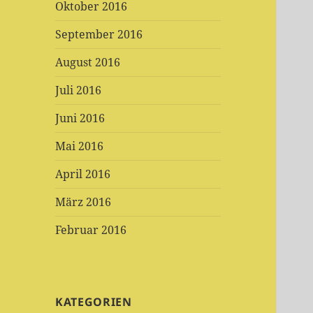
Oktober 2016
September 2016
August 2016
Juli 2016
Juni 2016
Mai 2016
April 2016
März 2016
Februar 2016
KATEGORIEN