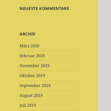
NEUESTE KOMMENTARE
ARCHIV
März 2020
Februar 2020
November 2019
Oktober 2019
September 2019
August 2019
Juli 2019