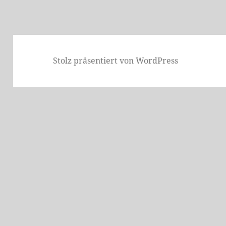
Stolz präsentiert von WordPress