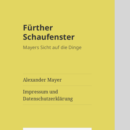
Fürther
Schaufenster
Mayers Sicht auf die Dinge
Alexander Mayer
Impressum und
Datenschutzerklärung