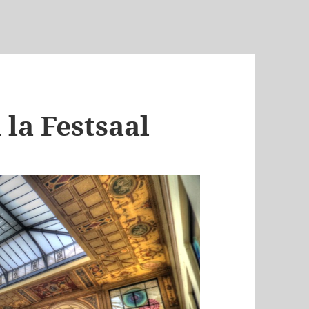
la Festsaal