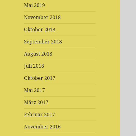
Mai 2019
November 2018
Oktober 2018
September 2018
August 2018
Juli 2018
Oktober 2017
Mai 2017
März 2017
Februar 2017
November 2016