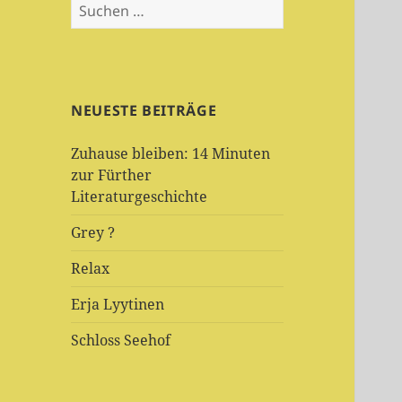
Suchen
nach:
NEUESTE BEITRÄGE
Zuhause bleiben: 14 Minuten
zur Fürther
Literaturgeschichte
Grey ?
Relax
Erja Lyytinen
Schloss Seehof