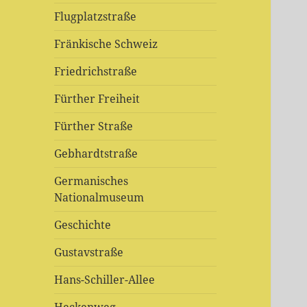
Flugplatzstraße
Fränkische Schweiz
Friedrichstraße
Fürther Freiheit
Fürther Straße
Gebhardtstraße
Germanisches
Nationalmuseum
Geschichte
Gustavstraße
Hans-Schiller-Allee