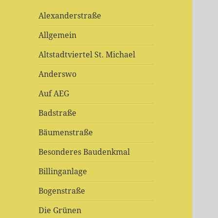
Alexanderstraße
Allgemein
Altstadtviertel St. Michael
Anderswo
Auf AEG
Badstraße
Bäumenstraße
Besonderes Baudenkmal
Billinganlage
Bogenstraße
Die Grünen