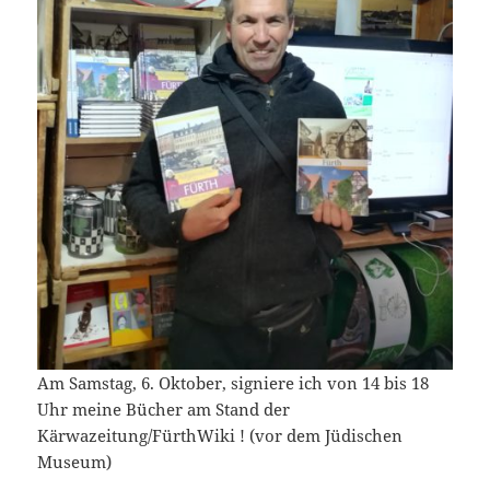
Am Samstag, 6. Oktober, signiere ich von 14 bis 18
Uhr meine Bücher am Stand der
Kärwazeitung/FürthWiki ! (vor dem Jüdischen
Museum)